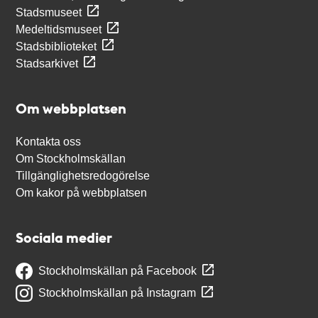
Stadsmuseet
Medeltidsmuseet
Stadsbiblioteket
Stadsarkivet
Om webbplatsen
Kontakta oss
Om Stockholmskällan
Tillgänglighetsredogörelse
Om kakor på webbplatsen
Sociala medier
Stockholmskällan på Facebook
Stockholmskällan på Instagram