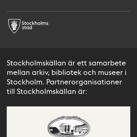
Stockholmskällan är ett samarbete
mellan arkiv, bibliotek och museer i
Stockholm. Partnerorganisationer
till Stockholmskällan är: