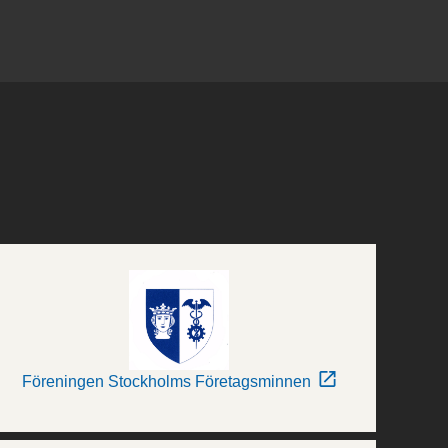
Föreningen Stockholms Företagsminnen