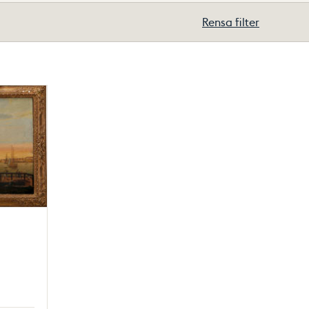
Rensa filter