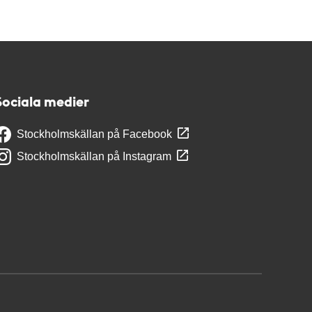
Sociala medier
Stockholmskällan på Facebook
Stockholmskällan på Instagram