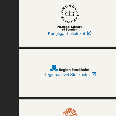
Kungliga Biblioteket
Regionarkivet Stockholm