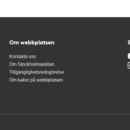
Om webbplatsen
Kontakta oss
Om Stockholmskällan
Tillgänglighetsredogörelse
Om kakor på webbplatsen