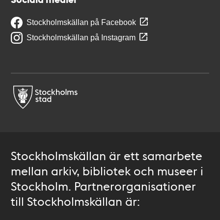
Stockholmskällan på Facebook
Stockholmskällan på Instagram
Stockholmskällan är ett samarbete
mellan arkiv, bibliotek och museer i
Stockholm. Partnerorganisationer
till Stockholmskällan är: