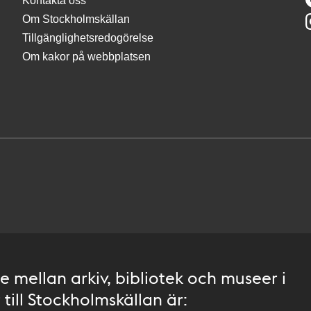
Kontakta oss
Om Stockholmskällan
Tillgänglighetsredogörelse
Om kakor på webbplatsen
 mellan arkiv, bibliotek och museer i
till Stockholmskällan är: