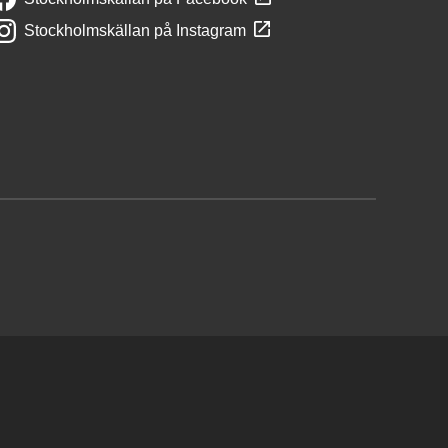
Stockholmskällan på Instagram