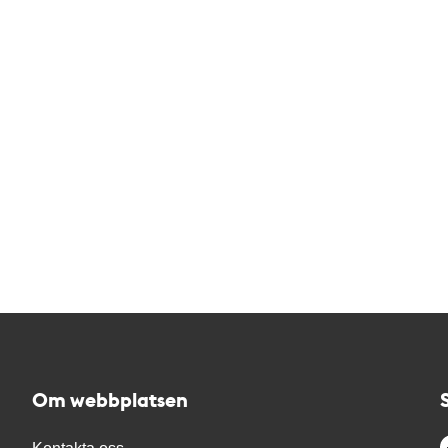
Om webbplatsen