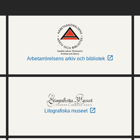
Arbetarrörelsens arkiv och bibliotek
Litografiska museet