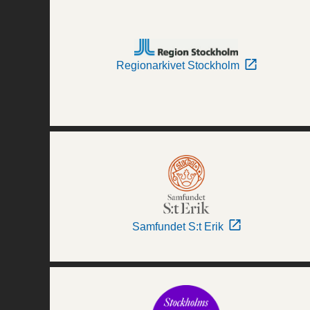
Regionarkivet Stockholm
Samfundet S:t Erik