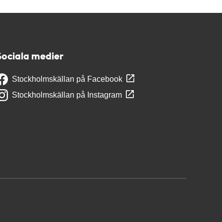
Sociala medier
Stockholmskällan på Facebook
Stockholmskällan på Instagram