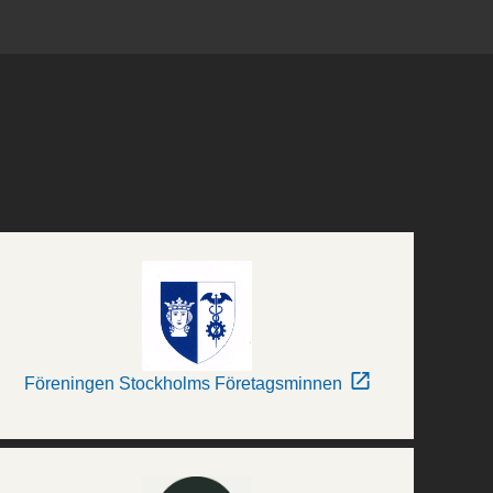
Föreningen Stockholms Företagsminnen