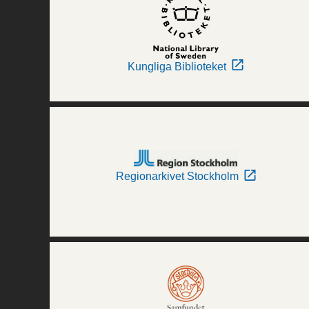
Kungliga Biblioteket
Regionarkivet Stockholm