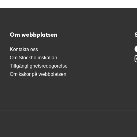
Om webbplatsen
Kontakta oss
Om Stockholmskällan
Tillgänglighetsredogörelse
Om kakor på webbplatsen