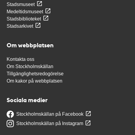
Stadsmuseet
Medeltidsmuseet
Stadsbiblioteket
Stadsarkivet
Om webbplatsen
Kontakta oss
Om Stockholmskällan
Tillgänglighetsredogörelse
Om kakor på webbplatsen
Sociala medier
Stockholmskällan på Facebook
Stockholmskällan på Instagram