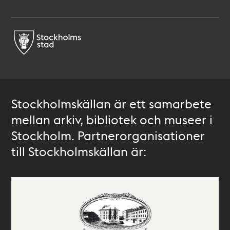
Stockholmskällan är ett samarbete
mellan arkiv, bibliotek och museer i
Stockholm. Partnerorganisationer
till Stockholmskällan är: