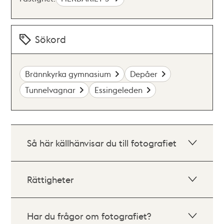
Sökord
Brännkyrka gymnasium
Depåer
Tunnelvagnar
Essingeleden
Så här källhänvisar du till fotografiet
Rättigheter
Har du frågor om fotografiet?