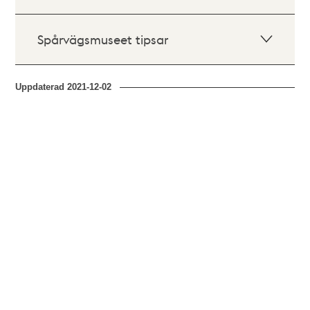
Spårvägsmuseet tipsar
Uppdaterad
2021-12-02