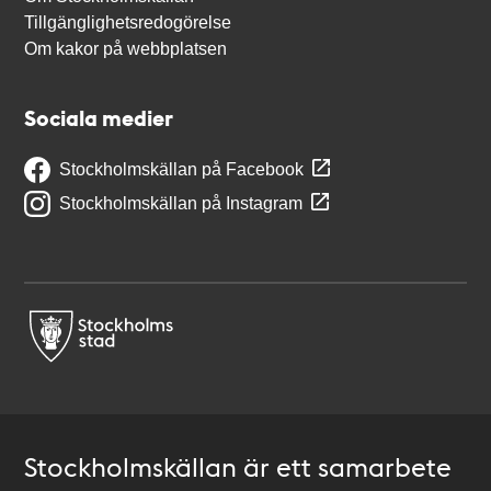
Tillgänglighetsredogörelse
Om kakor på webbplatsen
Sociala medier
Stockholmskällan på Facebook
Stockholmskällan på Instagram
Stockholmskällan är ett samarbete