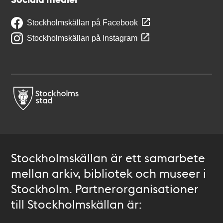
Stockholmskällan på Facebook
Stockholmskällan på Instagram
Stockholmskällan är ett samarbete
mellan arkiv, bibliotek och museer i
Stockholm. Partnerorganisationer
till Stockholmskällan är: