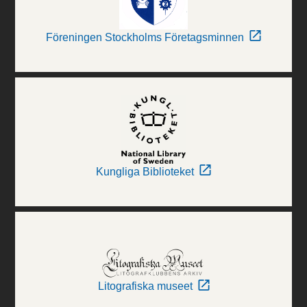
Föreningen Stockholms Företagsminnen
Kungliga Biblioteket
Litografiska museet