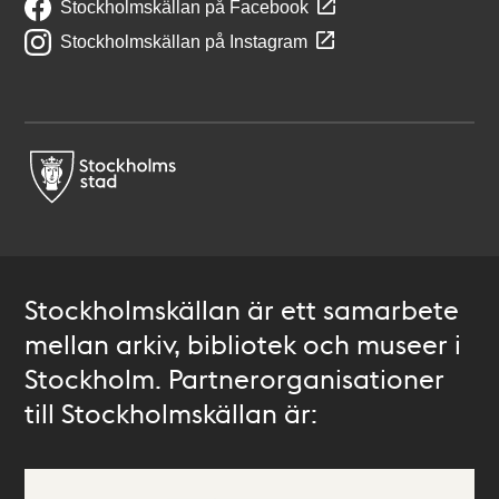
Stockholmskällan på Facebook
Stockholmskällan på Instagram
Stockholmskällan är ett samarbete
mellan arkiv, bibliotek och museer i
Stockholm. Partnerorganisationer
till Stockholmskällan är: