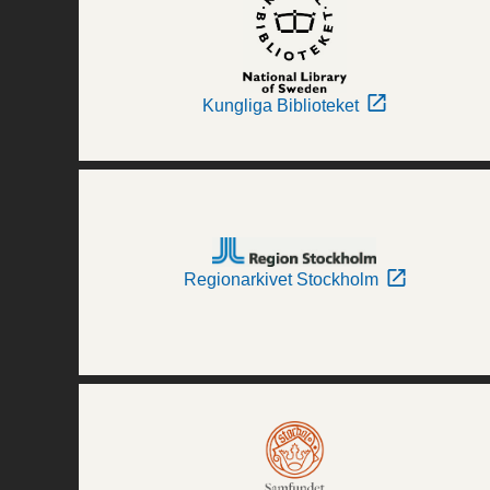
Kungliga Biblioteket
Regionarkivet Stockholm