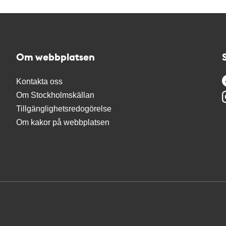
Om webbplatsen
Kontakta oss
Om Stockholmskällan
Tillgänglighetsredogörelse
Om kakor på webbplatsen