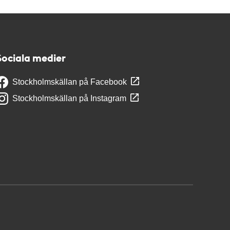
Sociala medier
Stockholmskällan på Facebook
Stockholmskällan på Instagram