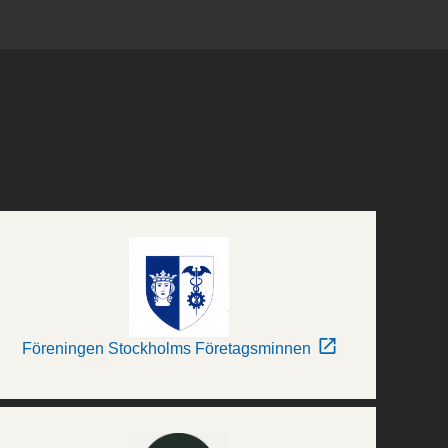
Föreningen Stockholms Företagsminnen