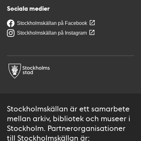
Sociala medier
Stockholmskällan på Facebook
Stockholmskällan på Instagram
Stockholmskällan är ett samarbete
mellan arkiv, bibliotek och museer i
Stockholm. Partnerorganisationer
till Stockholmskällan är: