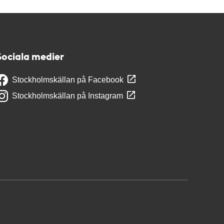
Sociala medier
Stockholmskällan på Facebook
Stockholmskällan på Instagram