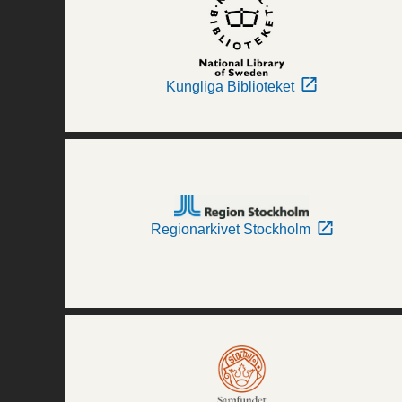
Kungliga Biblioteket
Regionarkivet Stockholm