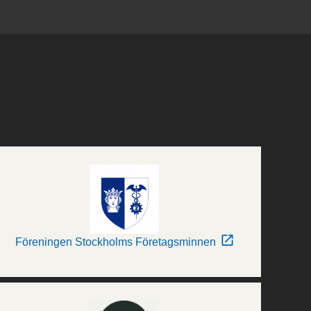
Föreningen Stockholms Företagsminnen