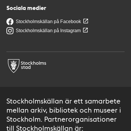
Sociala medier
Stockholmskällan på Facebook
Stockholmskällan på Instagram
Stockholmskällan är ett samarbete
mellan arkiv, bibliotek och museer i
Stockholm. Partnerorganisationer
till Stockholmskällan är: