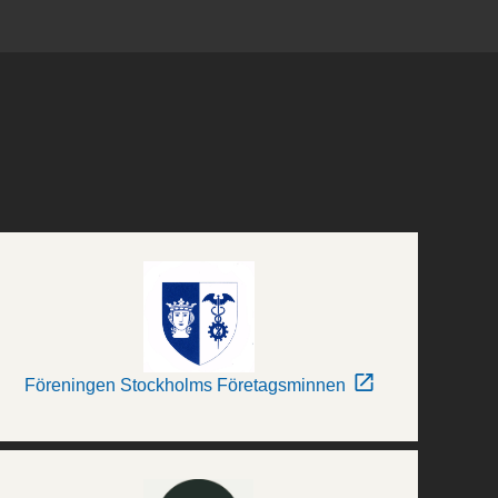
Föreningen Stockholms Företagsminnen