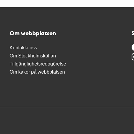
Om webbplatsen
Kontakta oss
Om Stockholmskällan
Tillgänglighetsredogörelse
Om kakor på webbplatsen