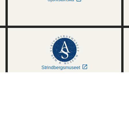
Strindbergsmuseet