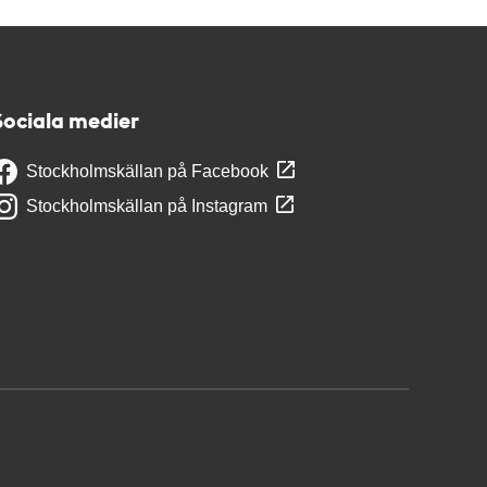
Sociala medier
Stockholmskällan på Facebook
Stockholmskällan på Instagram