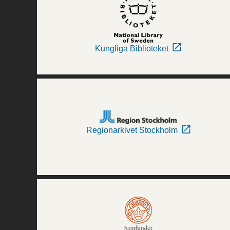
Kungliga Biblioteket
Regionarkivet Stockholm