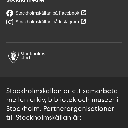
Stockholmskällan på Facebook
Stockholmskällan på Instagram
Stockholmskällan är ett samarbete
mellan arkiv, bibliotek och museer i
Stockholm. Partnerorganisationer
till Stockholmskällan är: