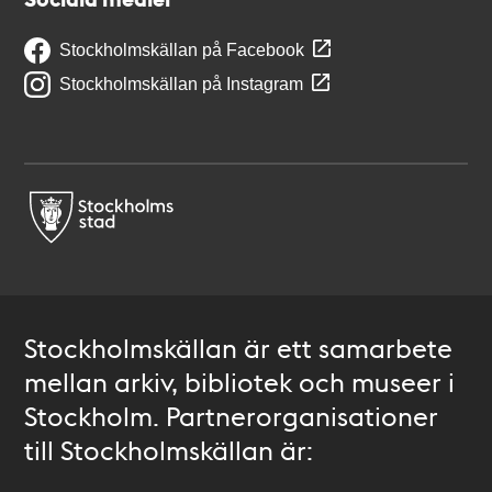
Stockholmskällan på Facebook
Stockholmskällan på Instagram
Stockholmskällan är ett samarbete
mellan arkiv, bibliotek och museer i
Stockholm. Partnerorganisationer
till Stockholmskällan är: