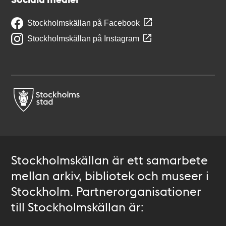
Stockholmskällan på Facebook
Stockholmskällan på Instagram
Stockholmskällan är ett samarbete
mellan arkiv, bibliotek och museer i
Stockholm. Partnerorganisationer
till Stockholmskällan är: