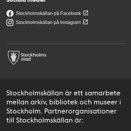
Stockholmskällan på Facebook
Stockholmskällan på Instagram
Stockholmskällan är ett samarbete
mellan arkiv, bibliotek och museer i
Stockholm. Partnerorganisationer
till Stockholmskällan är: