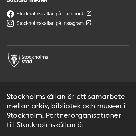
Stockholmskällan på Facebook
Stockholmskällan på Instagram
Stockholmskällan är ett samarbete
mellan arkiv, bibliotek och museer i
Stockholm. Partnerorganisationer
till Stockholmskällan är: