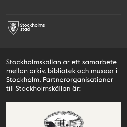
Stockholmskällan är ett samarbete
mellan arkiv, bibliotek och museer i
Stockholm. Partnerorganisationer
till Stockholmskällan är: