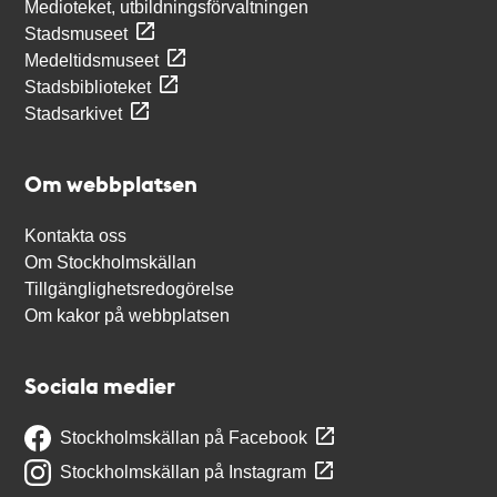
Medioteket, utbildningsförvaltningen
Stadsmuseet
Medeltidsmuseet
Stadsbiblioteket
Stadsarkivet
Om webbplatsen
Kontakta oss
Om Stockholmskällan
Tillgänglighetsredogörelse
Om kakor på webbplatsen
Sociala medier
Stockholmskällan på Facebook
Stockholmskällan på Instagram