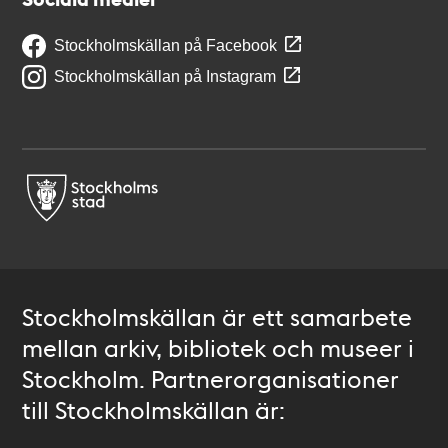
Stockholmskällan på Facebook
Stockholmskällan på Instagram
Stockholmskällan är ett samarbete
mellan arkiv, bibliotek och museer i
Stockholm. Partnerorganisationer
till Stockholmskällan är: