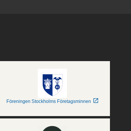
Föreningen Stockholms Företagsminnen