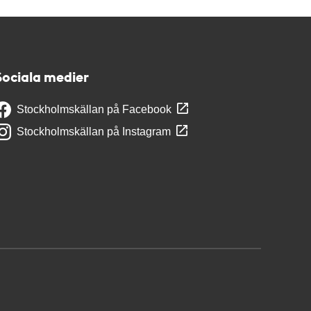
Sociala medier
Stockholmskällan på Facebook
Stockholmskällan på Instagram