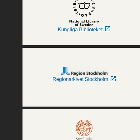
Kungliga Biblioteket
Regionarkivet Stockholm