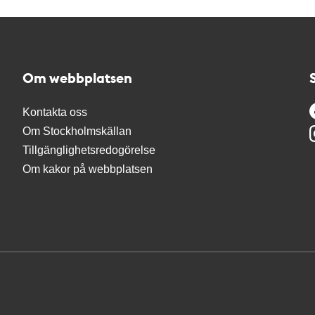
Om webbplatsen
Kontakta oss
Om Stockholmskällan
Tillgänglighetsredogörelse
Om kakor på webbplatsen