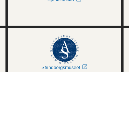
Strindbergsmuseet