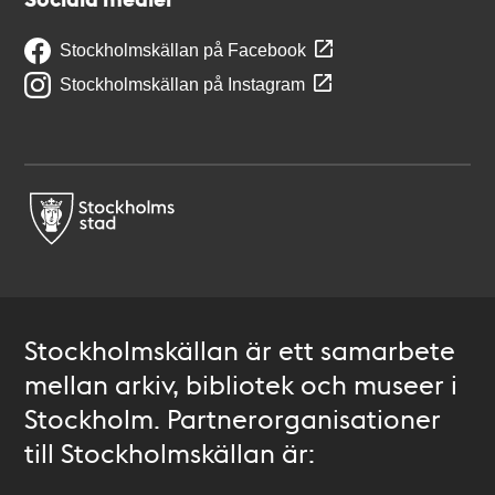
Stockholmskällan på Facebook
Stockholmskällan på Instagram
Stockholmskällan är ett samarbete
mellan arkiv, bibliotek och museer i
Stockholm. Partnerorganisationer
till Stockholmskällan är: