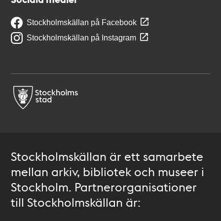
Stockholmskällan på Facebook
Stockholmskällan på Instagram
Stockholmskällan är ett samarbete
mellan arkiv, bibliotek och museer i
Stockholm. Partnerorganisationer
till Stockholmskällan är: