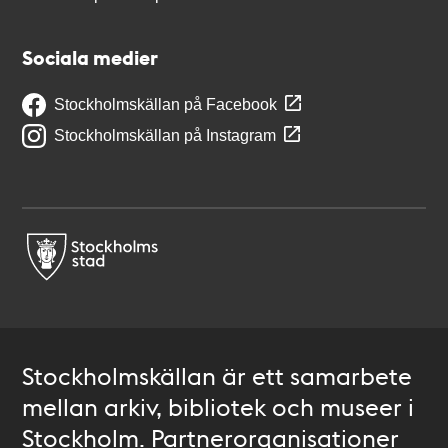
Sociala medier
Stockholmskällan på Facebook
Stockholmskällan på Instagram
Stockholmskällan är ett samarbete
mellan arkiv, bibliotek och museer i
Stockholm. Partnerorganisationer