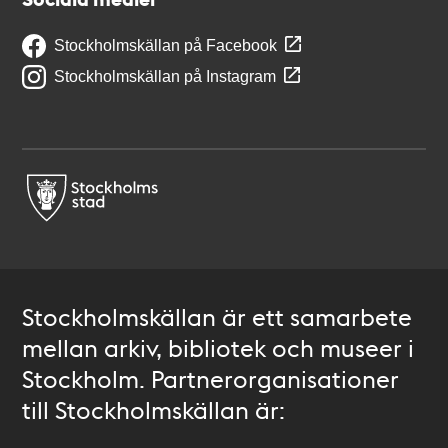
Stockholmskällan på Facebook
Stockholmskällan på Instagram
Stockholmskällan är ett samarbete
mellan arkiv, bibliotek och museer i
Stockholm. Partnerorganisationer
till Stockholmskällan är: