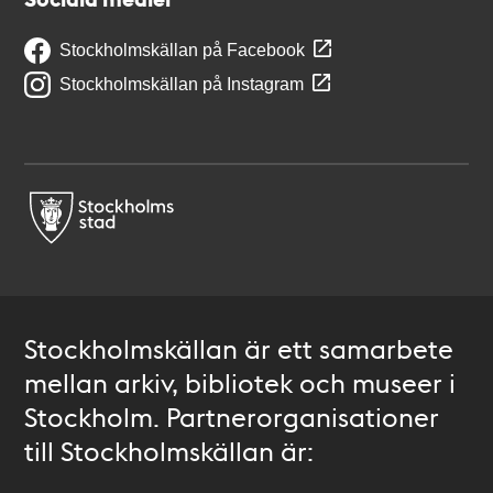
Stockholmskällan på Facebook
Stockholmskällan på Instagram
Stockholmskällan är ett samarbete
mellan arkiv, bibliotek och museer i
Stockholm. Partnerorganisationer
till Stockholmskällan är: