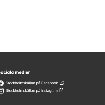
Sociala medier
Stockholmskällan på Facebook
Stockholmskällan på Instagram