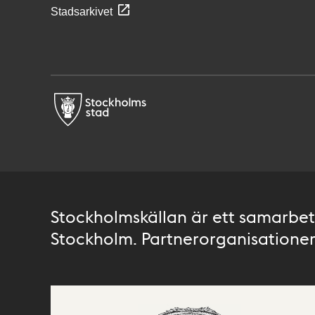
Stadsarkivet
Stockholmskällan är ett samarbete
Stockholm. Partnerorganisationer 