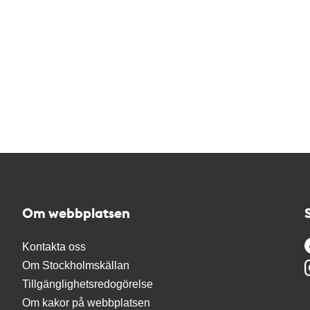
Om webbplatsen
Kontakta oss
Om Stockholmskällan
Tillgänglighetsredogörelse
Om kakor på webbplatsen