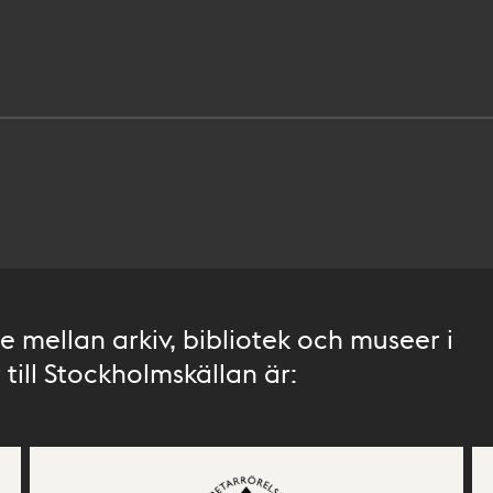
 mellan arkiv, bibliotek och museer i
till Stockholmskällan är: