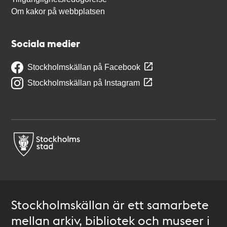
Om kakor på webbplatsen
Sociala medier
Stockholmskällan på Facebook
Stockholmskällan på Instagram
Stockholmskällan är ett samarbete
mellan arkiv, bibliotek och museer i