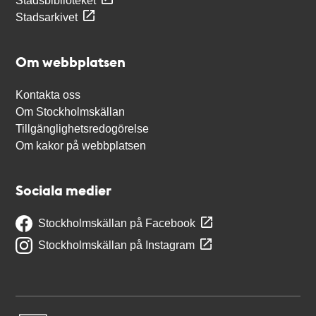
Stadsbiblioteket
Stadsarkivet
Om webbplatsen
Kontakta oss
Om Stockholmskällan
Tillgänglighetsredogörelse
Om kakor på webbplatsen
Sociala medier
Stockholmskällan på Facebook
Stockholmskällan på Instagram