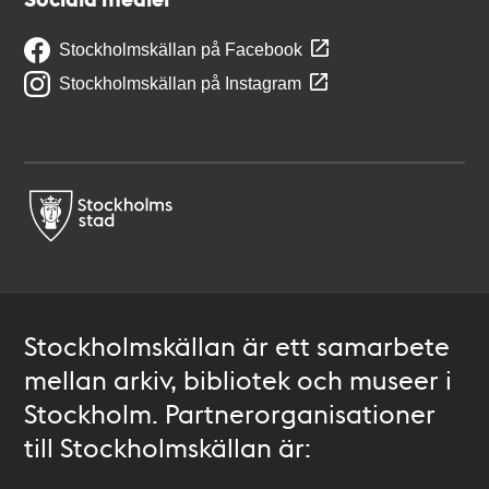
Stockholmskällan på Facebook
Stockholmskällan på Instagram
Stockholmskällan är ett samarbete
mellan arkiv, bibliotek och museer i
Stockholm. Partnerorganisationer
till Stockholmskällan är: