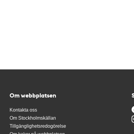
Om webbplatsen
Kontakta oss
Om Stockholmskällan
Tillgänglighetsredogörelse