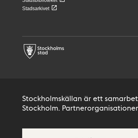
Stadsbiblioteket
Stadsarkivet
Stockholmskällan är ett samarbete
Stockholm. Partnerorganisationer 