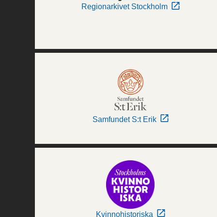
Regionarkivet Stockholm
Samfundet S:t Erik
Kvinnohistoriska