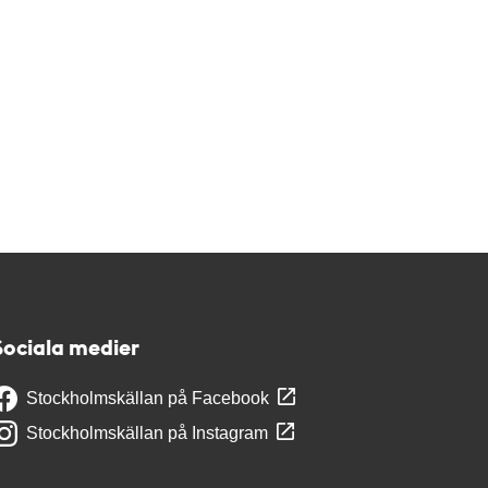
Sociala medier
Stockholmskällan på Facebook
Stockholmskällan på Instagram