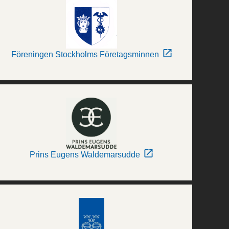
Föreningen Stockholms Företagsminnen
Prins Eugens Waldemarsudde