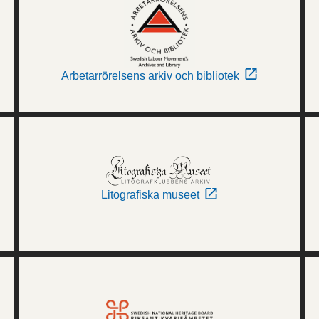
Arbetarrörelsens arkiv och bibliotek
Litografiska museet