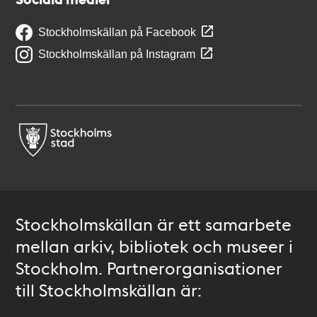
Stockholmskällan på Facebook
Stockholmskällan på Instagram
Stockholmskällan är ett samarbete
mellan arkiv, bibliotek och museer i
Stockholm. Partnerorganisationer
till Stockholmskällan är: