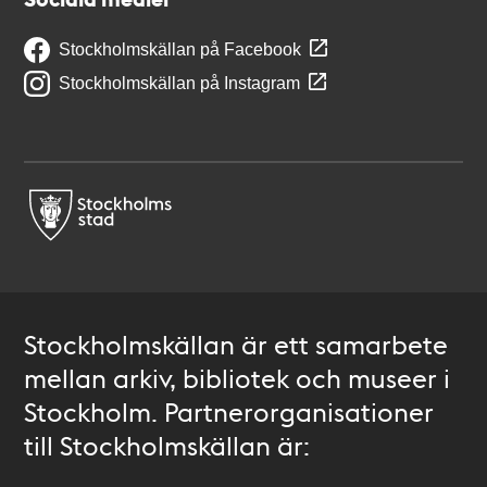
Stockholmskällan på Facebook
Stockholmskällan på Instagram
Stockholmskällan är ett samarbete
mellan arkiv, bibliotek och museer i
Stockholm. Partnerorganisationer
till Stockholmskällan är: