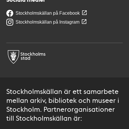
Stockholmskällan på Facebook
Stockholmskällan på Instagram
Stockholmskällan är ett samarbete
mellan arkiv, bibliotek och museer i
Stockholm. Partnerorganisationer
till Stockholmskällan är: