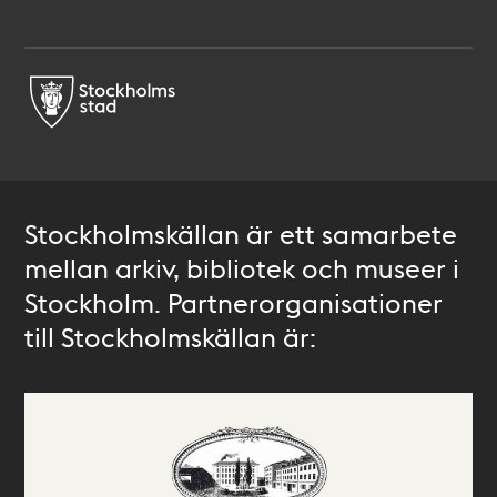
Stockholmskällan är ett samarbete
mellan arkiv, bibliotek och museer i
Stockholm. Partnerorganisationer
till Stockholmskällan är: