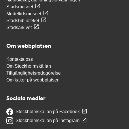
Stadsmuseet
Medeltidsmuseet
Stadsbiblioteket
Stadsarkivet
Om webbplatsen
Kontakta oss
Om Stockholmskällan
Tillgänglighetsredogörelse
Om kakor på webbplatsen
Sociala medier
Stockholmskällan på Facebook
Stockholmskällan på Instagram