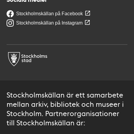
Stockholmskällan på Facebook
Stockholmskällan på Instagram
Stockholmskällan är ett samarbete
mellan arkiv, bibliotek och museer i
Stockholm. Partnerorganisationer
till Stockholmskällan är: