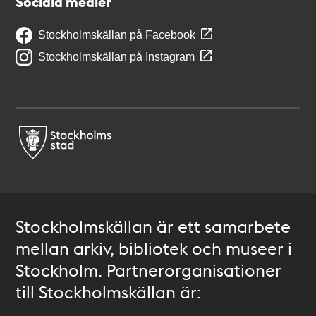
Sociala medier
Stockholmskällan på Facebook
Stockholmskällan på Instagram
Stockholmskällan är ett samarbete
mellan arkiv, bibliotek och museer i
Stockholm. Partnerorganisationer
till Stockholmskällan är: