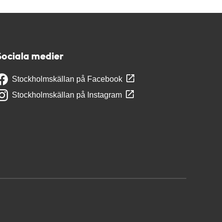
Sociala medier
Stockholmskällan på Facebook
Stockholmskällan på Instagram