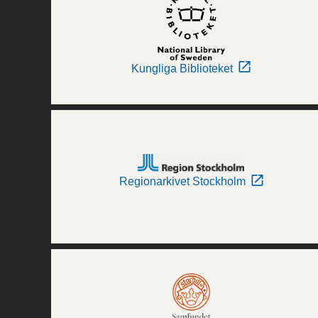
Kungliga Biblioteket
Regionarkivet Stockholm