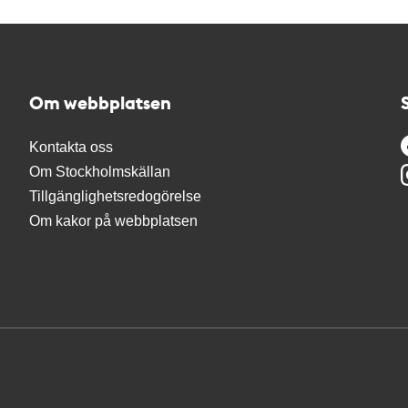
Om webbplatsen
Kontakta oss
Om Stockholmskällan
Tillgänglighetsredogörelse
Om kakor på webbplatsen