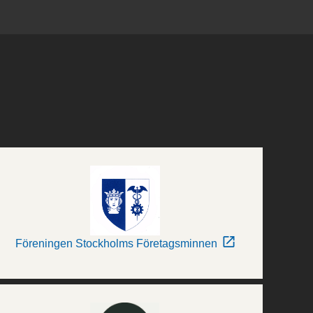
Föreningen Stockholms Företagsminnen