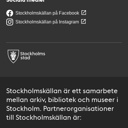
Stockholmskällan på Facebook
Stockholmskällan på Instagram
Stockholmskällan är ett samarbete
mellan arkiv, bibliotek och museer i
Stockholm. Partnerorganisationer
till Stockholmskällan är: