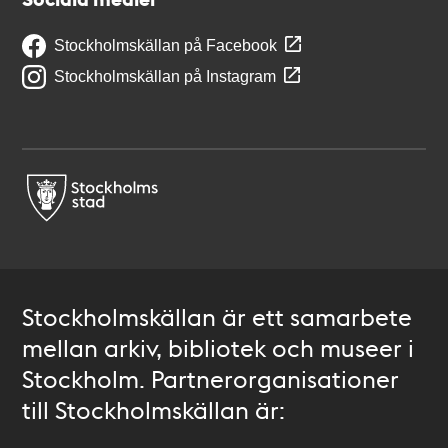
Stockholmskällan på Facebook
Stockholmskällan på Instagram
Stockholmskällan är ett samarbete
mellan arkiv, bibliotek och museer i
Stockholm. Partnerorganisationer
till Stockholmskällan är: