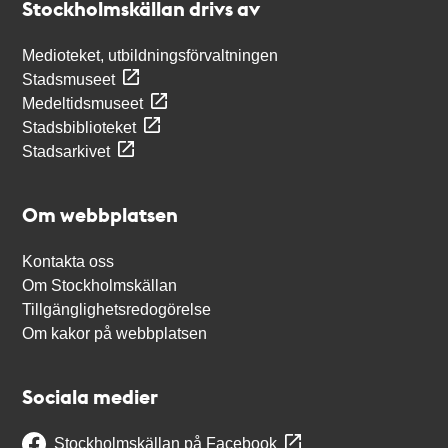
Stockholmskällan drivs av
Medioteket, utbildningsförvaltningen
Stadsmuseet
Medeltidsmuseet
Stadsbiblioteket
Stadsarkivet
Om webbplatsen
Kontakta oss
Om Stockholmskällan
Tillgänglighetsredogörelse
Om kakor på webbplatsen
Sociala medier
Stockholmskällan på Facebook