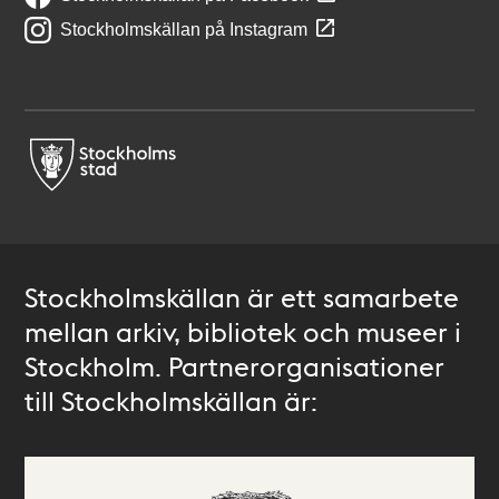
Stockholmskällan på Instagram
Stockholmskällan är ett samarbete
mellan arkiv, bibliotek och museer i
Stockholm. Partnerorganisationer
till Stockholmskällan är: