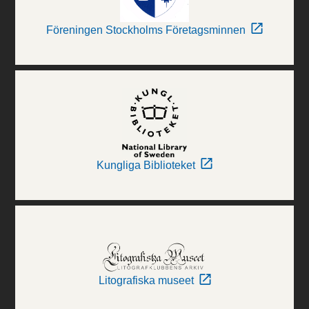
Föreningen Stockholms Företagsminnen
Kungliga Biblioteket
Litografiska museet