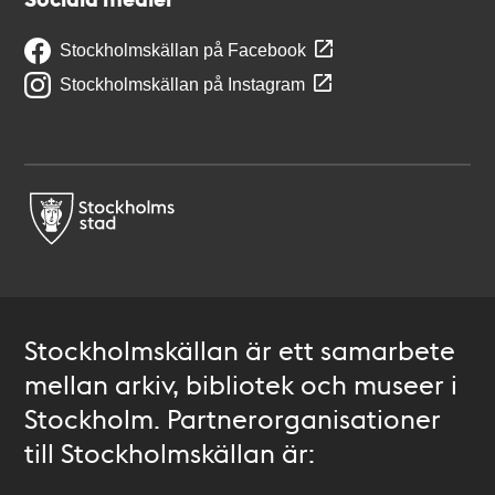
Stockholmskällan på Facebook
Stockholmskällan på Instagram
Stockholmskällan är ett samarbete
mellan arkiv, bibliotek och museer i
Stockholm. Partnerorganisationer
till Stockholmskällan är: