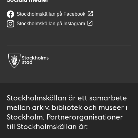
Stockholmskällan på Facebook
Stockholmskällan på Instagram
Stockholmskällan är ett samarbete
mellan arkiv, bibliotek och museer i
Stockholm. Partnerorganisationer
till Stockholmskällan är: