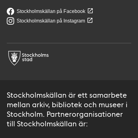
Stockholmskällan på Facebook
Stockholmskällan på Instagram
Stockholmskällan är ett samarbete
mellan arkiv, bibliotek och museer i
Stockholm. Partnerorganisationer
till Stockholmskällan är: