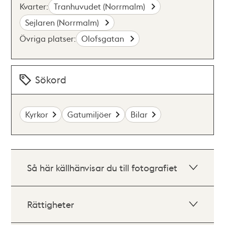
Kvarter:
Tranhuvudet (Norrmalm)
Sejlaren (Norrmalm)
Övriga platser:
Olofsgatan
Sökord
Kyrkor
Gatumiljöer
Bilar
Så här källhänvisar du till fotografiet
Rättigheter