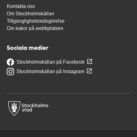
Kontakta oss
Om Stockholmskällan
Tillgänglighetsredogörelse
Om kakor på webbplatsen
Sociala medier
Stockholmskällan på Facebook
Stockholmskällan på Instagram