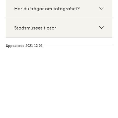
Har du frågor om fotografiet?
Stadsmuseet tipsar
Uppdaterad
2021-12-02