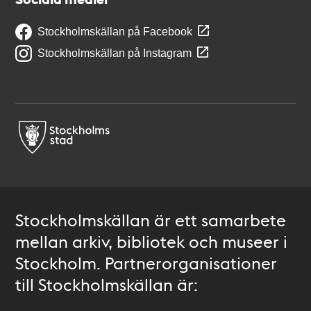
Stockholmskällan på Facebook
Stockholmskällan på Instagram
Stockholmskällan är ett samarbete
mellan arkiv, bibliotek och museer i
Stockholm. Partnerorganisationer
till Stockholmskällan är: