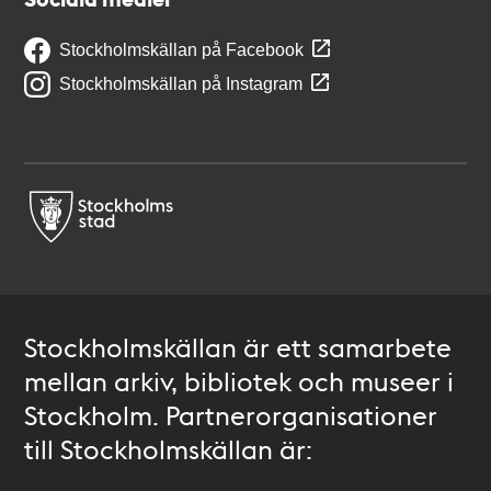
Stockholmskällan på Facebook
Stockholmskällan på Instagram
Stockholmskällan är ett samarbete
mellan arkiv, bibliotek och museer i
Stockholm. Partnerorganisationer
till Stockholmskällan är: