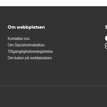
Om webbplatsen
Kontakta oss
Om Stockholmskällan
Tillgänglighetsredogörelse
Om kakor på webbplatsen