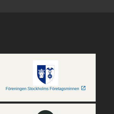
Föreningen Stockholms Företagsminnen