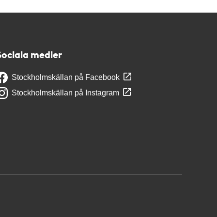
Sociala medier
Stockholmskällan på Facebook
Stockholmskällan på Instagram