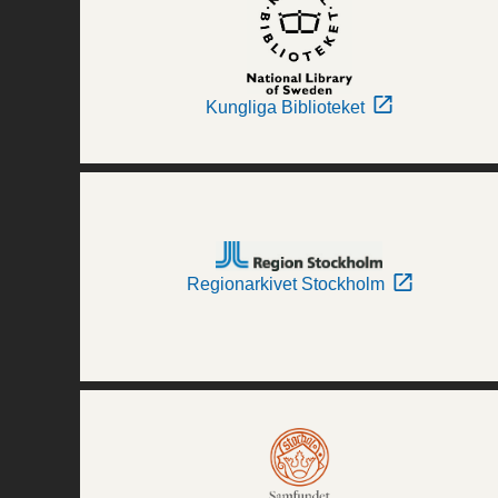
Kungliga Biblioteket
Regionarkivet Stockholm