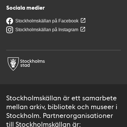
Sociala medier
Stockholmskällan på Facebook
Stockholmskällan på Instagram
Stockholmskällan är ett samarbete
mellan arkiv, bibliotek och museer i
Stockholm. Partnerorganisationer
till Stockholmskällan är: